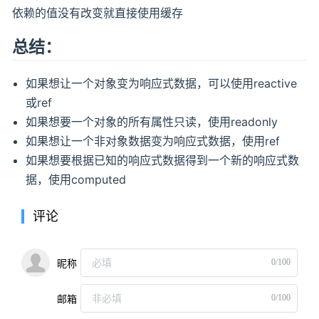
依赖的值没有改变就直接使用缓存
总结：
如果想让一个对象变为响应式数据，可以使用reactive
或ref
如果想要一个对象的所有属性只读，使用readonly
如果想让一个非对象数据变为响应式数据，使用ref
如果想要根据已知的响应式数据得到一个新的响应式数
据，使用computed
评论
0/100
昵称
0/100
邮箱