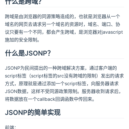
什么是跨域？
跨域是由浏览器的同源策略造成的，也就是浏览器从一个
域名的网页去请求另一个域名的资源时，域名、端口、协
议只要有一个不同，都会产生跨域，是浏览器对javascript
施加的安全限制。
什么是JSONP？
JSONP为民间提出的一种跨域解决方案，通过客户端的
script标签（script标签的src没有跨域的限制）发出的请求
方式，原理就是通过添加一个script标签，向服务器请求
JSON数据，这样不受同源政策限制。服务器收到请求后，
将数据放在一个callback回调函数中传回来。
JSONP的简单实现
前端：