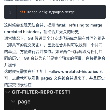
git
1
这时候会发现无法合并，提示
fatal：refusing to merge
unrelated histories
，拒绝合并无关的历史
通常情况下，Git 假设两个分支或代码库之间有共同的祖先
（即共享的提交历史），因此在合并时可以找到一个共同
的基点，方便进行合并操作。如果两个代码库没有任何共
同的历史，Git 会认为它们是完全独立的项目，直接拒绝合
并操作
这时候只需要在后面加上
–allow-unrelated-histories
即
可，之后就可以看到
page2
文件被合并进来了，并且历史
的提交记录也在