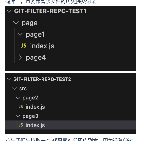
码库中，且要保留该文件的历史提交记录
首先我们先拉取一个
代码库A
代码库副本，因为迁移的过