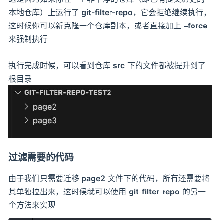
本地仓库）上运行了
git-filter-repo
，它会拒绝继续执行，
这时候你可以新克隆一个仓库副本，或者直接加上
–force
来强制执行
执行完成时候，可以看到仓库
src
下的文件都被提升到了
根目录
过滤需要的代码
由于我们只需要迁移
page2
文件下的代码，所有还需要将
其单独拉出来，这时候就可以使用
git-filter-repo
的另一
个方法来实现