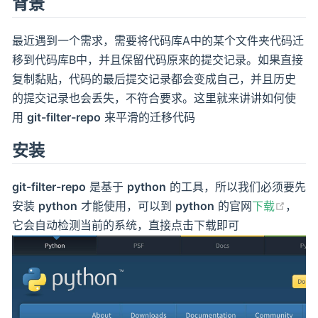
背景
最近遇到一个需求，需要将代码库A中的某个文件夹代码迁
移到代码库B中，并且保留代码原来的提交记录。如果直接
复制黏贴，代码的最后提交记录都会变成自己，并且历史
的提交记录也会丢失，不符合要求。这里就来讲讲如何使
用
git-filter-repo
来平滑的迁移代码
安装
git-filter-repo
是基于
python
的工具，所以我们必须要先
安装
python
才能使用，可以到
python
的官网
下载
，
它会自动检测当前的系统，直接点击下载即可