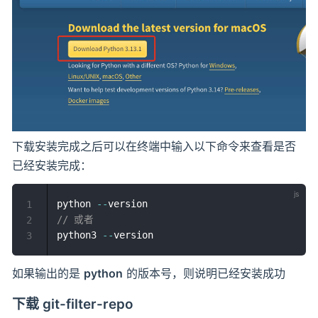
下载安装完成之后可以在终端中输入以下命令来查看是否
已经安装完成：
python 
--
1
// 或者
2
python3 
--
3
如果输出的是
python
的版本号，则说明已经安装成功
下载 git-filter-repo