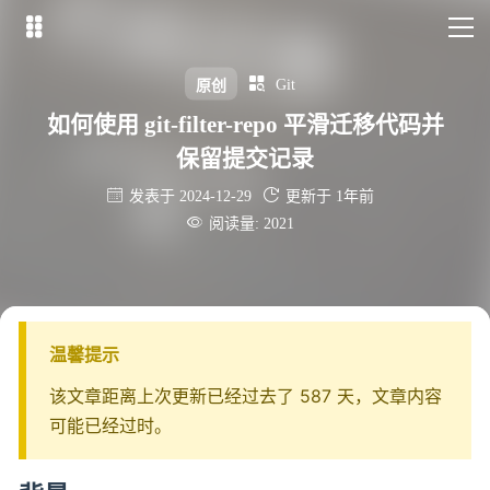


Git
原创
如何使用 git-filter-repo 平滑迁移代码并
保留提交记录


发表于 2024-12-29
更新于 1年前

阅读量: 2021
温馨提示
该文章距离上次更新已经过去了 587 天，文章内容
可能已经过时。