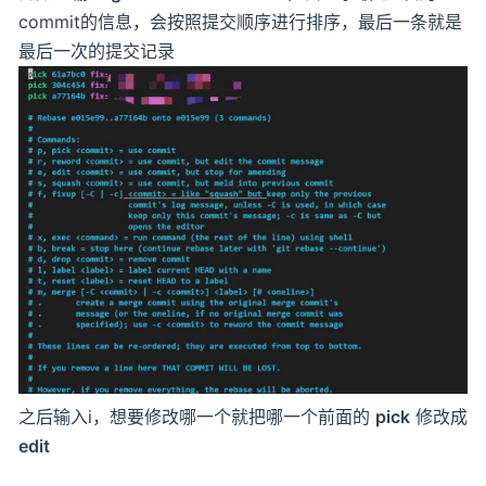
commit的信息，会按照提交顺序进行排序，最后一条就是
最后一次的提交记录
之后输入i，想要修改哪一个就把哪一个前面的
pick
修改成
edit