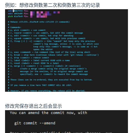
例如：想修改倒数第二次和倒数第三次的记录
修改完保存退出之后会显示