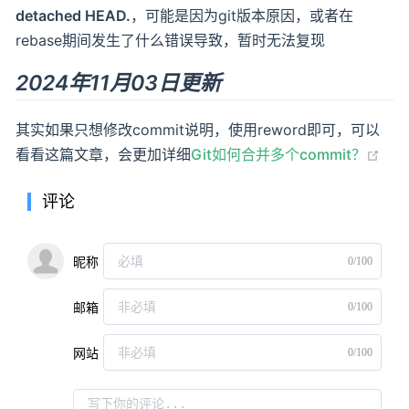
detached HEAD.
，可能是因为git版本原因，或者在
rebase期间发生了什么错误导致，暂时无法复现
2024年11月03日更新
其实如果只想修改commit说明，使用reword即可，可以
看看这篇文章，会更加详细
Git如何合并多个commit？
评论
0/100
昵称
0/100
邮箱
0/100
网站