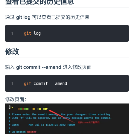
查看已提交的历史信息
通过
git log
可以查看已提交的历史信息
git
1
修改
输入
git commit --amend
进入修改页面
git
1
修改页面：