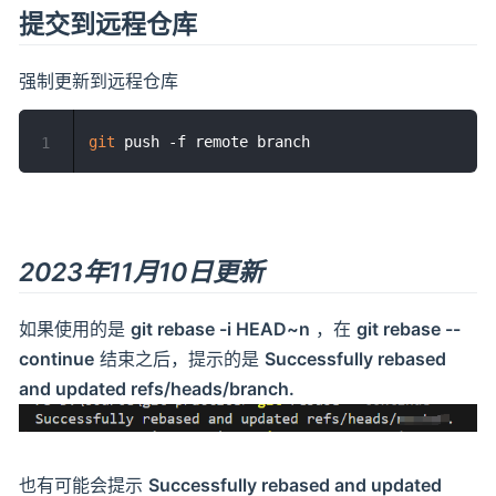
提交到远程仓库
强制更新到远程仓库
git
1
2023年11月10日更新
如果使用的是
git rebase -i HEAD~n
，在
git rebase --
continue
结束之后，提示的是
Successfully rebased
and updated refs/heads/branch.
也有可能会提示
Successfully rebased and updated