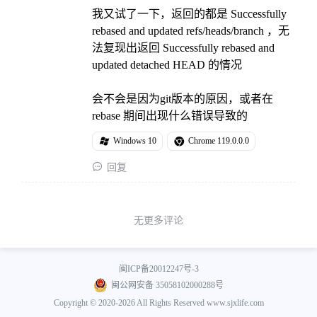
我又试了一下，返回的都是 Successfully
rebased and updated refs/heads/branch ，无
法复现出返回 Successfully rebased and
updated detached HEAD 的情况
会不会是因为git版本的原因，或者在
rebase 期间出现什么错误导致的
Windows 10
Chrome 119.0.0.0

回复
无更多评论
闽ICP备20012247号-3
闽公网安备 35058102000288号
Copyright © 2020-2026 All Rights Reserved www.sjxlife.com