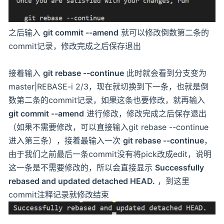
之后输入
git commit --amend
就可以修改倒数第二条的
commit记录，修改完成之后保存退出
接着输入
git rebase --continue
此时就会看到分支变为
master|REBASE-i 2/3，现在就切换到下一条，也就是倒
数第二条的commit记录，如果这条也要修改，就再输入
git commit --amend
进行修改，修改完成之后保存退出
（如果不需要修改，可以直接输入git rebase --continue
进入第三条），接着最输入一次
git rebase --continue
，
由于我们之前最后一条commit没有将pick改成edit，说明
这一条是不需要修改的，所以会直接显示
Successfully
rebased and updated detached HEAD.
，到这里
commit注释记录就修改结束