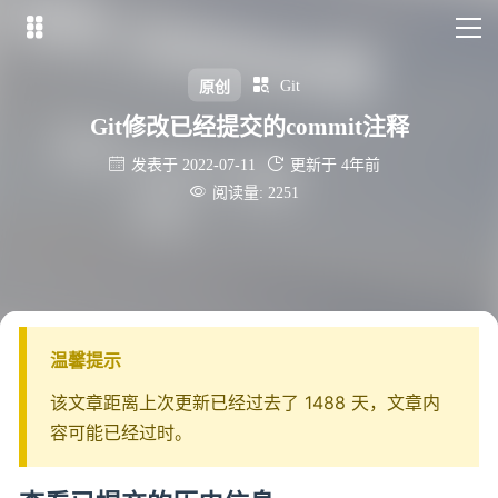


Git
原创
Git修改已经提交的commit注释


发表于 2022-07-11
更新于 4年前

阅读量: 2251
温馨提示
该文章距离上次更新已经过去了 1488 天，文章内
容可能已经过时。